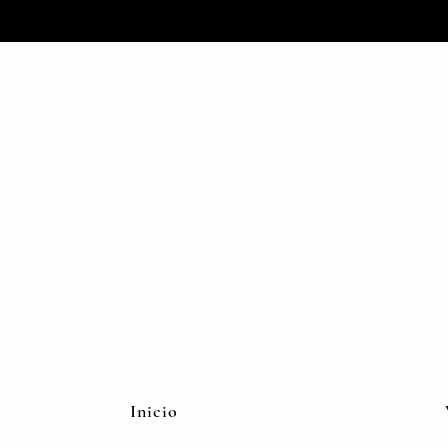
Inicio