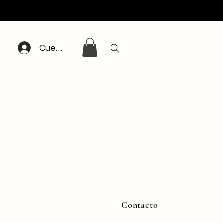
Cuenta
Contacto