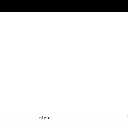
Inicio