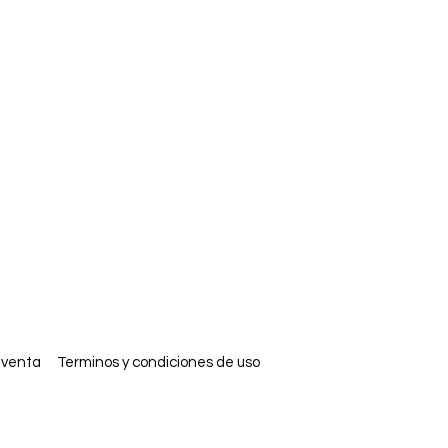
 venta
Terminos y condiciones de uso