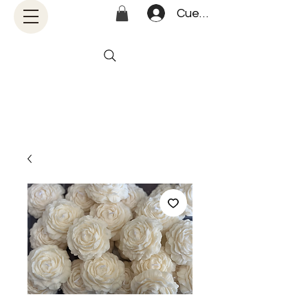
Cuenta