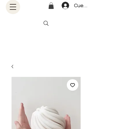
Cuenta